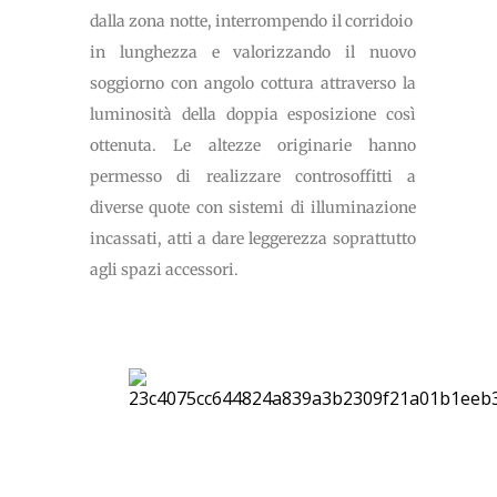
dalla zona notte, interrompendo il corridoio
in lunghezza e valorizzando il nuovo
soggiorno con angolo cottura attraverso la
luminosità della doppia esposizione così
ottenuta. Le altezze originarie hanno
permesso di realizzare controsoffitti a
diverse quote con sistemi di illuminazione
incassati, atti a dare leggerezza soprattutto
agli spazi accessori.