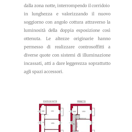
dalla zona notte, interrompendo il corridoio
in lunghezza e valorizzando il nuovo
soggiorno con angolo cottura attraverso la
luminosità della doppia esposizione così
ottenuta. Le altezze originarie hanno
permesso di realizzare controsoffitti a
diverse quote con sistemi di illuminazione
incassati, atti a dare leggerezza soprattutto
agli spazi accessori.